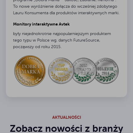
To nowe wyróżnienie dołącza do wcześniej zdobytego
Lauru Konsumenta dla produktów interaktywnych marki.
Monitory interaktywne Avtek
były niejednokrotnie najpopularniejszym produktem
tego typu w Polsce wg. danych FutureSource,
począwszy od roku 2015.
AKTUALNOŚCI
Zobacz nowości z branży