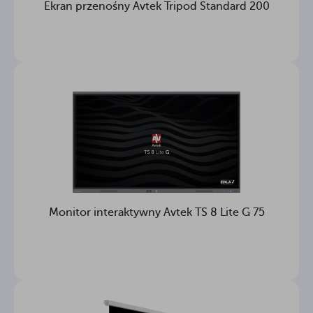
Ekran przenośny Avtek Tripod Standard 200
Monitor interaktywny Avtek TS 8 Lite G 75