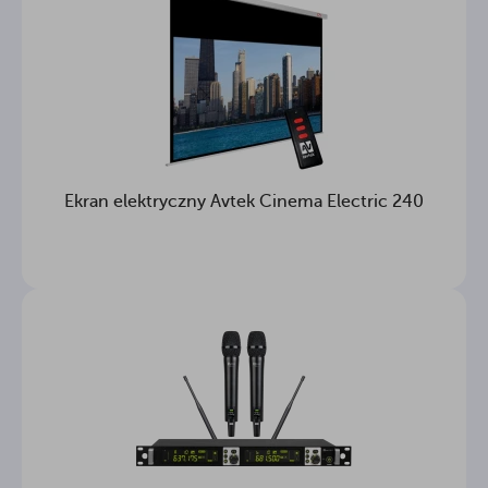
Ekran elektryczny Avtek Cinema Electric 240