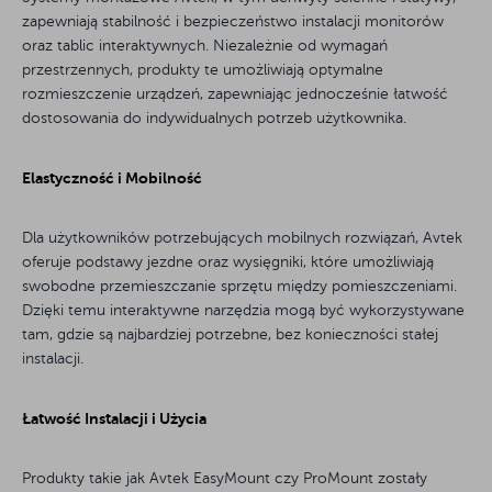
zapewniają stabilność i bezpieczeństwo instalacji monitorów
oraz tablic interaktywnych. Niezależnie od wymagań
przestrzennych, produkty te umożliwiają optymalne
rozmieszczenie urządzeń, zapewniając jednocześnie łatwość
dostosowania do indywidualnych potrzeb użytkownika.
Elastyczność i Mobilność
Dla użytkowników potrzebujących mobilnych rozwiązań, Avtek
oferuje podstawy jezdne oraz wysięgniki, które umożliwiają
swobodne przemieszczanie sprzętu między pomieszczeniami.
Dzięki temu interaktywne narzędzia mogą być wykorzystywane
tam, gdzie są najbardziej potrzebne, bez konieczności stałej
instalacji.
Łatwość Instalacji i Użycia
Produkty takie jak Avtek EasyMount czy ProMount zostały