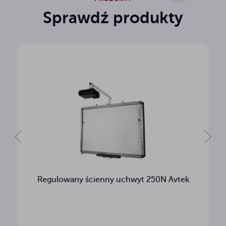
Sprawdź produkty
Regulowany ścienny uchwyt 250N Avtek