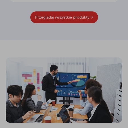
Przeglądaj wszystkie produkty