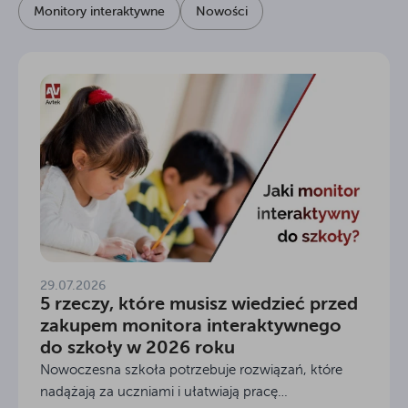
Monitory interaktywne
Nowości
29.07.2026
5 rzeczy, które musisz wiedzieć przed
zakupem monitora interaktywnego
do szkoły w 2026 roku
Nowoczesna szkoła potrzebuje rozwiązań, które
nadążają za uczniami i ułatwiają pracę