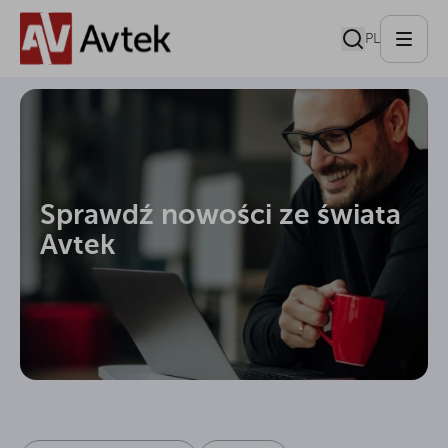
PL
Sprawdź nowości ze świata
Avtek