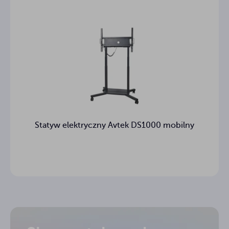
Statyw elektryczny Avtek DS1000 mobilny