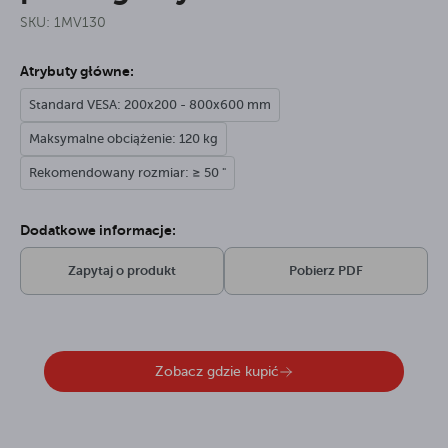
SKU: 1MV130
Atrybuty główne:
Standard VESA: 200x200 - 800x600 mm
Maksymalne obciążenie: 120 kg
Rekomendowany rozmiar: ≥ 50 "
Dodatkowe informacje:
Zapytaj o produkt
Pobierz PDF
Zobacz gdzie kupić