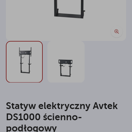
Statyw elektryczny Avtek
DS1000 ścienno-
podłogowy