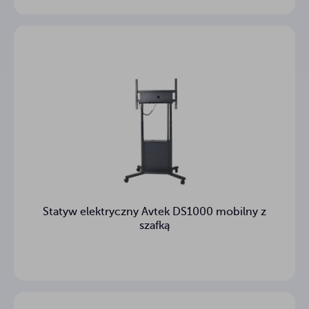
Statyw elektryczny Avtek DS1000 mobilny z
szafką