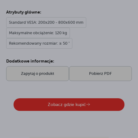
Atrybuty główne:
Standard VESA: 200x200 - 800x600 mm
Maksymalne obciążenie: 120 kg
Rekomendowany rozmiar: ≥ 50 "
Dodatkowe informacje:
Zapytaj o produkt
Pobierz PDF
Zobacz gdzie kupić