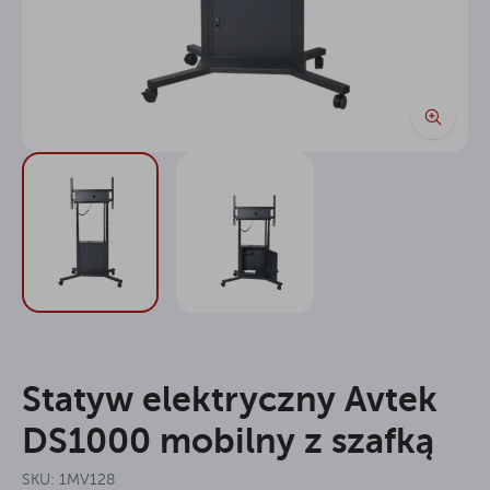
Statyw elektryczny Avtek
DS1000 mobilny z szafką
SKU: 1MV128