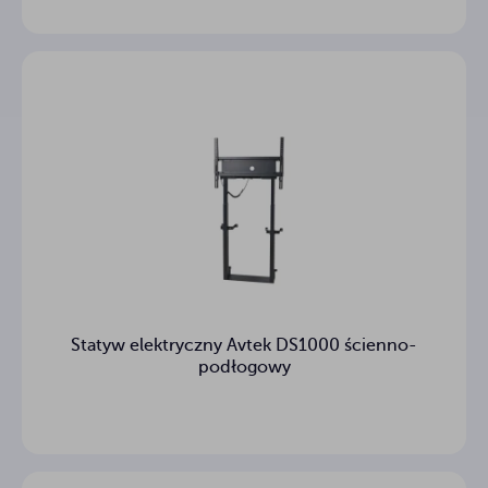
Statyw elektryczny Avtek DS1000 ścienno-
podłogowy