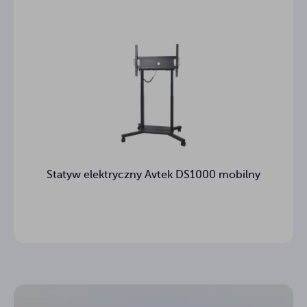
Statyw elektryczny Avtek DS1000 mobilny