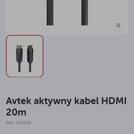
Avtek aktywny kabel HDMI
20m
SKU: 1KV019