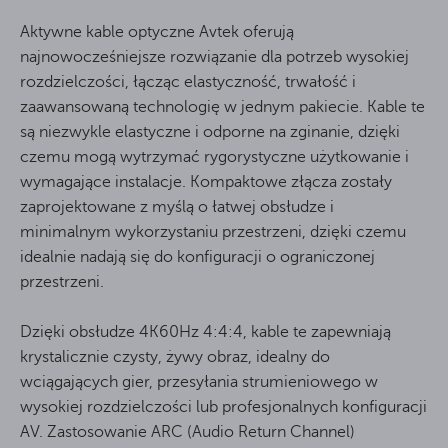
Aktywne kable optyczne Avtek oferują
najnowocześniejsze rozwiązanie dla potrzeb wysokiej
rozdzielczości, łącząc elastyczność, trwałość i
zaawansowaną technologię w jednym pakiecie. Kable te
są niezwykle elastyczne i odporne na zginanie, dzięki
czemu mogą wytrzymać rygorystyczne użytkowanie i
wymagające instalacje. Kompaktowe złącza zostały
zaprojektowane z myślą o łatwej obsłudze i
minimalnym wykorzystaniu przestrzeni, dzięki czemu
idealnie nadają się do konfiguracji o ograniczonej
przestrzeni.
Dzięki obsłudze 4K60Hz 4:4:4, kable te zapewniają
krystalicznie czysty, żywy obraz, idealny do
wciągających gier, przesyłania strumieniowego w
wysokiej rozdzielczości lub profesjonalnych konfiguracji
AV. Zastosowanie ARC (Audio Return Channel)