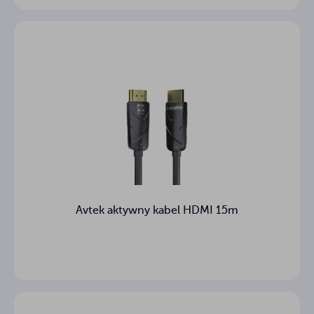
Avtek aktywny kabel HDMI 15m