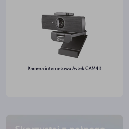
Kamera internetowa Avtek CAM4K