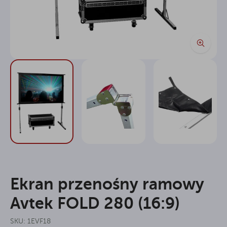
Ekran przenośny ramowy
Avtek FOLD 280 (16:9)
SKU: 1EVF18