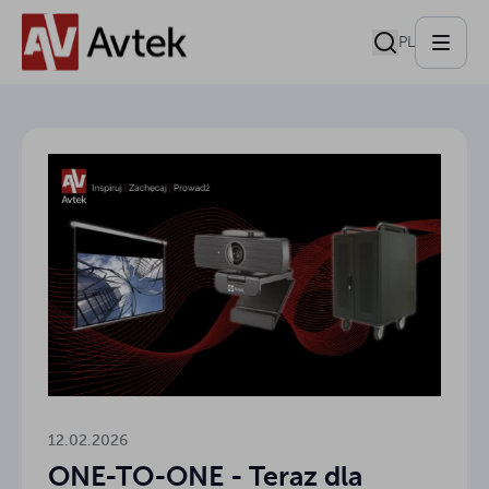
PL
12.02.2026
ONE-TO-ONE - Teraz dla