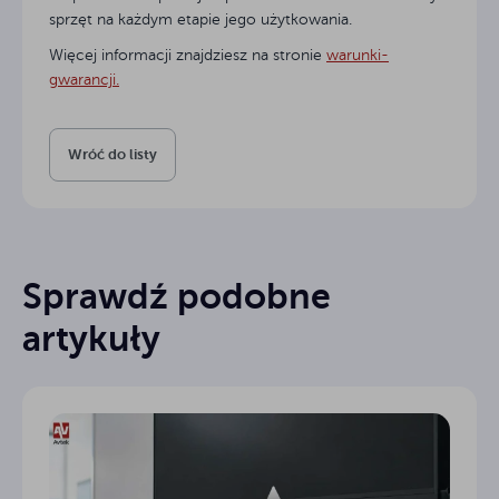
sprzęt na każdym etapie jego użytkowania.
Więcej informacji znajdziesz na stronie
warunki-
gwarancji
.
Wróć do listy
Sprawdź podobne
artykuły