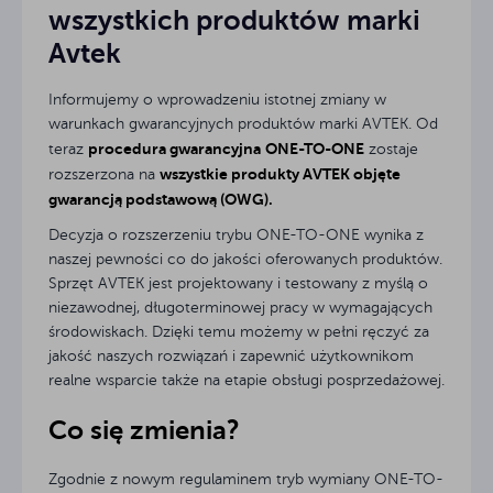
wszystkich produktów marki
Avtek
Informujemy o wprowadzeniu istotnej zmiany w
warunkach gwarancyjnych produktów marki AVTEK. Od
procedura gwarancyjna
ONE-TO-ONE
teraz
zostaje
wszystkie produkty AVTEK objęte
rozszerzona na
gwarancją podstawową (OWG).
Decyzja o rozszerzeniu trybu ONE-TO-ONE wynika z
naszej pewności co do jakości oferowanych produktów.
Sprzęt AVTEK jest projektowany i testowany z myślą o
niezawodnej, długoterminowej pracy w wymagających
środowiskach. Dzięki temu możemy w pełni ręczyć za
jakość naszych rozwiązań i zapewnić użytkownikom
realne wsparcie także na etapie obsługi posprzedażowej.
Co się zmienia?
Zgodnie z nowym regulaminem tryb wymiany ONE-TO-