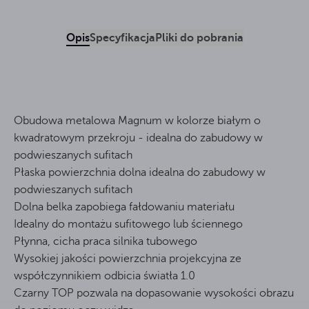
Opis
Specyfikacja
Pliki do pobrania
Obudowa metalowa Magnum w kolorze białym o
kwadratowym przekroju - idealna do zabudowy w
podwieszanych sufitach
Płaska powierzchnia dolna idealna do zabudowy w
podwieszanych sufitach
Dolna belka zapobiega fałdowaniu materiału
Idealny do montażu sufitowego lub ściennego
Płynna, cicha praca silnika tubowego
Wysokiej jakości powierzchnia projekcyjna ze
współczynnikiem odbicia światła 1.0
Czarny TOP pozwala na dopasowanie wysokości obrazu