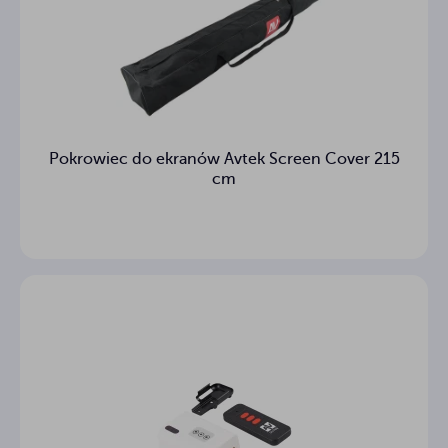
Pokrowiec do ekranów Avtek Screen Cover 215
cm