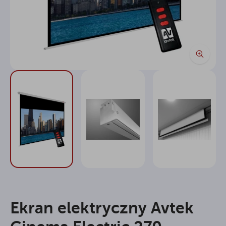
Ekran elektryczny Avtek