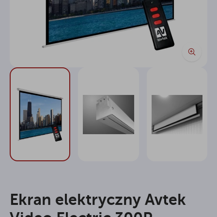
Ekran elektryczny Avtek