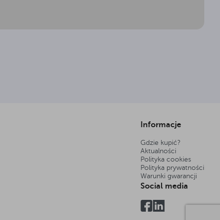
Informacje
Gdzie kupić?
Aktualności
Polityka cookies
Polityka prywatności
Warunki gwarancji
Social media