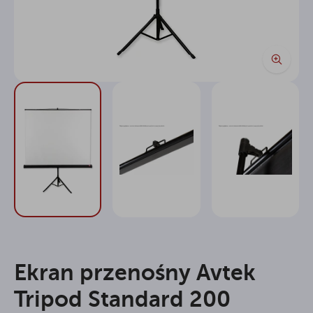
Ekran przenośny Avtek
Tripod Standard 200