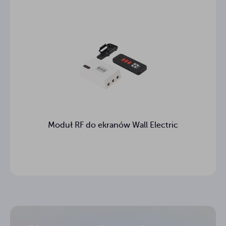
Moduł RF do ekranów Wall Electric