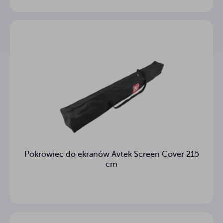
Pokrowiec do ekranów Avtek Screen Cover 215
cm