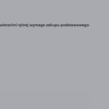
owierzchni tylnej wymaga zakupu podstawowego