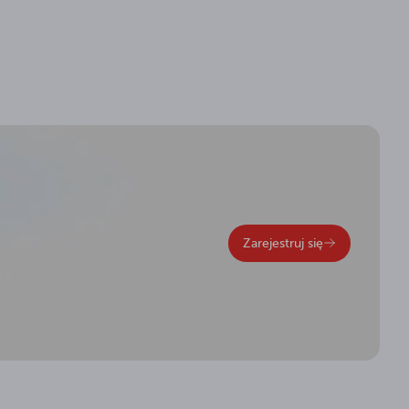
Zarejestruj się