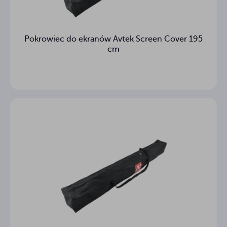
Pokrowiec do ekranów Avtek Screen Cover 195
cm