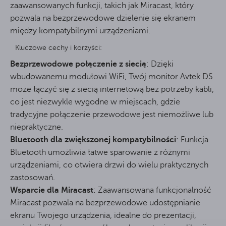
zaawansowanych funkcji, takich jak Miracast, który
pozwala na bezprzewodowe dzielenie się ekranem
między kompatybilnymi urządzeniami.
Kluczowe cechy i korzyści:
Bezprzewodowe połączenie z siecią
: Dzięki
wbudowanemu modułowi WiFi, Twój monitor Avtek DS
może łączyć się z siecią internetową bez potrzeby kabli,
co jest niezwykle wygodne w miejscach, gdzie
tradycyjne połączenie przewodowe jest niemożliwe lub
niepraktyczne.
Bluetooth dla zwiększonej kompatybilności
: Funkcja
Bluetooth umożliwia łatwe sparowanie z różnymi
urządzeniami, co otwiera drzwi do wielu praktycznych
zastosowań.
Wsparcie dla Miracast
: Zaawansowana funkcjonalność
Miracast pozwala na bezprzewodowe udostępnianie
ekranu Twojego urządzenia, idealne do prezentacji,