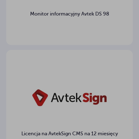
Monitor informacyjny Avtek DS 98
Licencja na AvtekSign CMS na 12 miesięcy