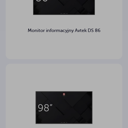
Monitor informacyjny Avtek DS 86