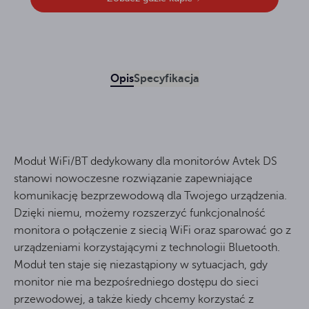
Opis
Specyfikacja
Moduł WiFi/BT dedykowany dla monitorów Avtek DS
stanowi nowoczesne rozwiązanie zapewniające
komunikację bezprzewodową dla Twojego urządzenia.
Dzięki niemu, możemy rozszerzyć funkcjonalność
monitora o połączenie z siecią WiFi oraz sparować go z
urządzeniami korzystającymi z technologii Bluetooth.
Moduł ten staje się niezastąpiony w sytuacjach, gdy
monitor nie ma bezpośredniego dostępu do sieci
przewodowej, a także kiedy chcemy korzystać z