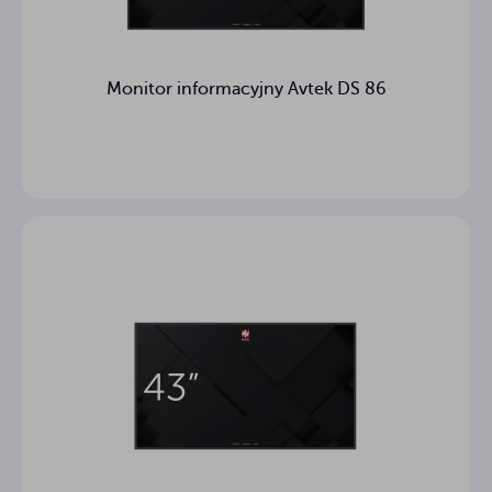
Monitor informacyjny Avtek DS 86