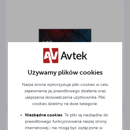
Używamy plików cookies
Monitor informacyjny Avtek DS2 43
Nasza strona wykorzystuje pliki cookies w celu
zapewnienia jej prawidłowego działania oraz
ulepszenia doświadczenia użytkownika. Pliki
cookies dzielimy na dwie kategorie:
Niezbędne cookies
: Te pliki są niezbędne do
prawidłowego funkcjonowania naszej strony
internetowej i nie mogą być wyłączone w