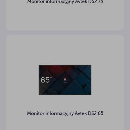
Monitor informacyjny Avtek DS2 75
Monitor informacyjny Avtek DS2 65