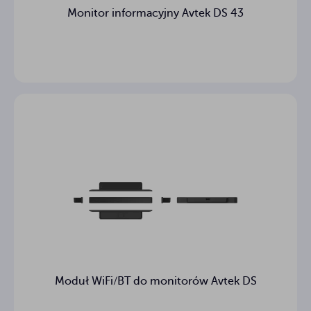
Monitor informacyjny Avtek DS 43
Moduł WiFi/BT do monitorów Avtek DS