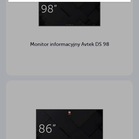
Monitor informacyjny Avtek DS 98