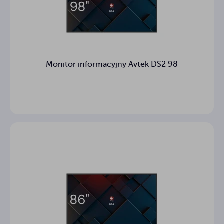
Monitor informacyjny Avtek DS2 98