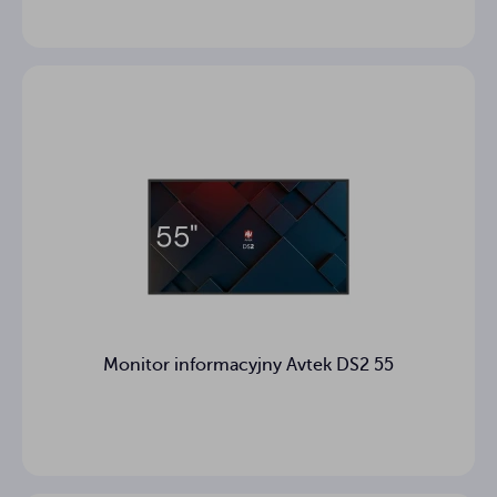
Monitor informacyjny Avtek DS2 55