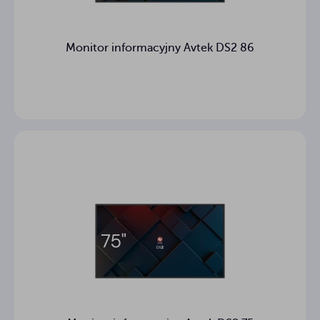
Monitor informacyjny Avtek DS2 86